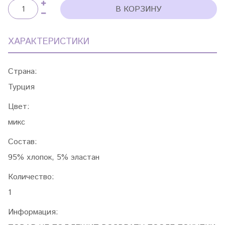
В КОРЗИНУ
ХАРАКТЕРИСТИКИ
Страна:
Турция
Цвет:
микс
Состав:
95% хлопок, 5% эластан
Количество:
1
Информация: