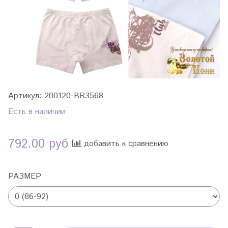
Артикул:
200120-BR3568
Есть в наличии
792.00 руб
добавить к сравнению
РАЗМЕР