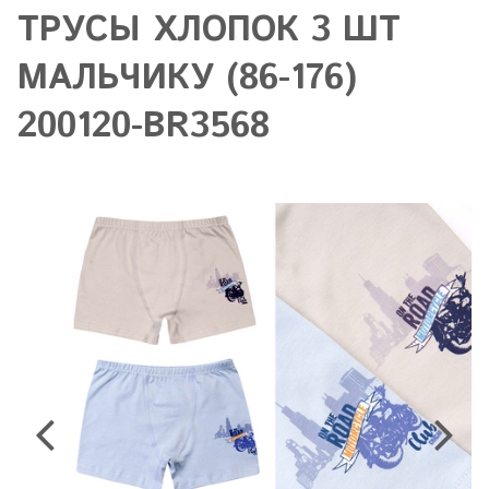
ТРУСЫ ХЛОПОК 3 ШТ
МАЛЬЧИКУ (86-176)
200120-BR3568