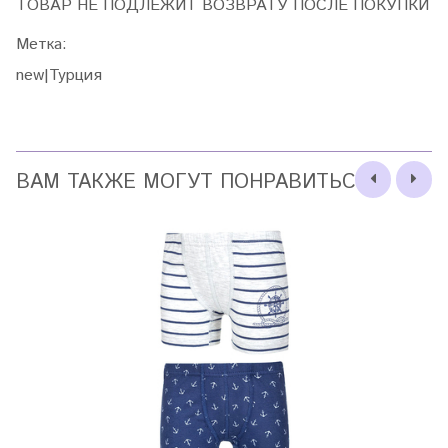
ТОВАР НЕ ПОДЛЕЖИТ ВОЗВРАТУ ПОСЛЕ ПОКУПКИ
Метка:
new|Турция
ВАМ ТАКЖЕ МОГУТ ПОНРАВИТЬСЯ