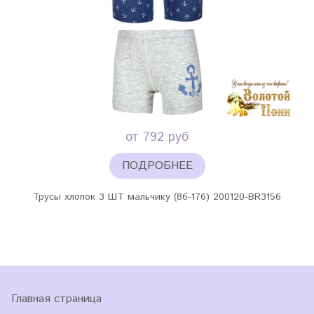
от 792 руб
ПОДРОБНЕЕ
Трусы хлопок 3 ШТ мальчику (86-176) 200120-BR3156
Главная страница