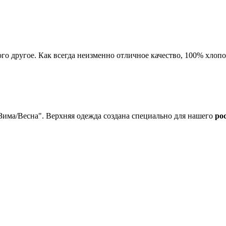
го другое. Как всегда неизменно отличное качество, 100% хлоп
Зима/Весна". Верхняя одежда
создана специально для нашего
ро