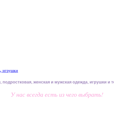
, подростковая, женская и мужская одежда, игрушки и 
У нас всегда есть из чего выбрать!