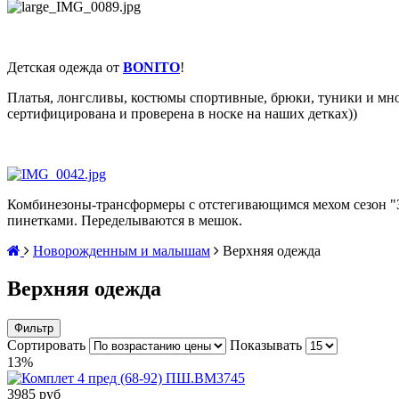
Детская одежда от
BONITO
!
Платья, лонгсливы, костюмы спортивные, брюки, туники и мно
сертифицирована и проверена в носке на наших детках))
Комбинезоны-трансформеры с отстегивающимся мехом сезон "
пинетками. Переделываются в мешок.
Новорожденным и малышам
Верхняя одежда
Верхняя одежда
Фильтр
Сортировать
Показывать
13%
3985 руб