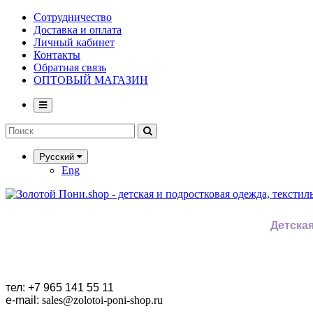
Сотрудничество
Доставка и оплата
Личный кабинет
Контакты
Обратная связь
ОПТОВЫЙ МАГАЗИН
Русский
Eng
Детская
тел: +7 965 141 55 11
e-mail:
sales
@zolotoi-poni-shop.ru