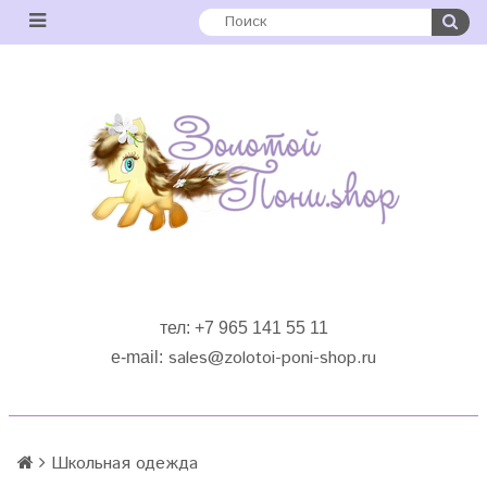
тел: +7 965 141 55 11
sales
@zolotoi-poni-shop.ru
e-mail:
Школьная одежда