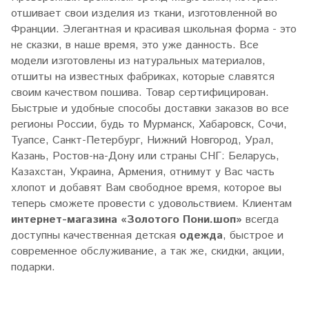
отшивает свои изделия из ткани, изготовленной во
Франции. Элегантная и красивая школьная форма - это
не сказки, в наше время, это уже данность. Все
модели изготовлены из натуральных материалов,
отшиты на известных фабриках, которые славятся
своим качеством пошива. Товар сертифицирован.
Быстрые и удобные способы доставки заказов во все
регионы России, будь то Мурманск, Хабаровск, Сочи,
Туапсе, Санкт-Петербург, Нижний Новгород, Урал,
Казань, Ростов-на-Дону или страны СНГ: Беларусь,
Казахстан, Украина, Армения, отнимут у Вас часть
хлопот и добавят Вам свободное время, которое вы
теперь сможете провести с удовольствием. Клиентам
интернет-магазина «Золотого Пони.шоп»
всегда
доступны качественная детская
одежда
, быстрое и
современное обслуживание, а так же, скидки, акции,
подарки.