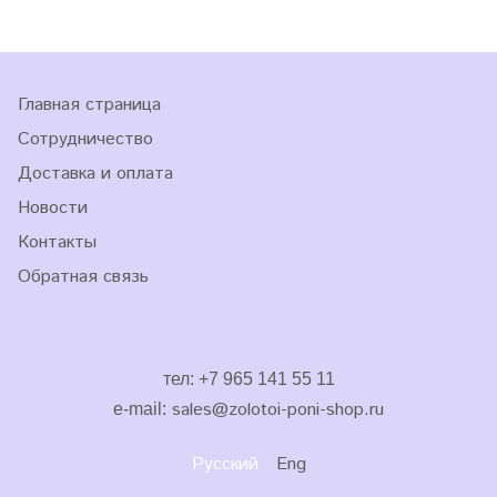
Главная страница
Сотрудничество
Доставка и оплата
Новости
Контакты
Обратная связь
тел: +7 965 141 55 11
sales
@zolotoi-poni-shop.ru
e-mail:
Русский
Eng