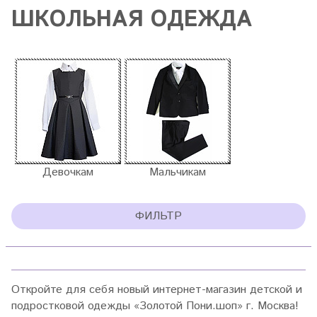
ШКОЛЬНАЯ ОДЕЖДА
Девочкам
Мальчикам
ФИЛЬТР
Откройте для себя новый интернет-магазин детской и
подростковой одежды
«Золотой Пони.шоп» г. Москва
!