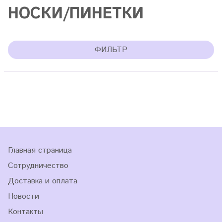
НОСКИ/ПИНЕТКИ
ФИЛЬТР
Главная страница
Сотрудничество
Доставка и оплата
Новости
Контакты