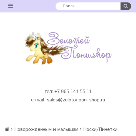
тел: +7 965 141 55 11
sales
@zolotoi-poni-shop.ru
e-mail:
Новорожденным и малышам
Носки/Пинетки