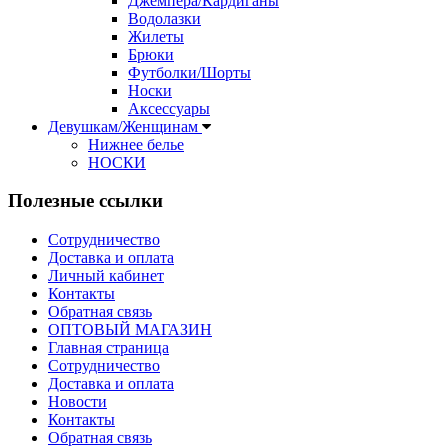
Джемпера/Кардиганы
Водолазки
Жилеты
Брюки
Футболки/Шорты
Носки
Аксессуары
Девушкам/Женщинам
Нижнее белье
НОСКИ
Полезные ссылки
Сотрудничество
Доставка и оплата
Личный кабинет
Контакты
Обратная связь
ОПТОВЫЙ МАГАЗИН
Главная страница
Сотрудничество
Доставка и оплата
Новости
Контакты
Обратная связь