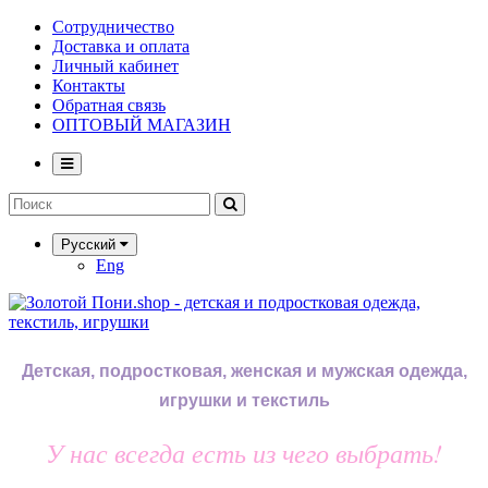
Сотрудничество
Доставка и оплата
Личный кабинет
Контакты
Обратная связь
ОПТОВЫЙ МАГАЗИН
Русский
Eng
Детская, подростковая, женская и мужская одежда,
игрушки и текстиль
У нас всегда есть из чего выбрать!