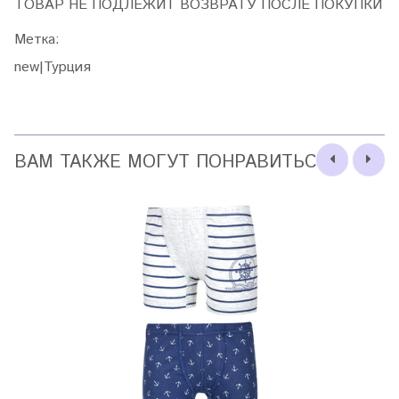
ТОВАР НЕ ПОДЛЕЖИТ ВОЗВРАТУ ПОСЛЕ ПОКУПКИ
Метка:
new|Турция
ВАМ ТАКЖЕ МОГУТ ПОНРАВИТЬСЯ