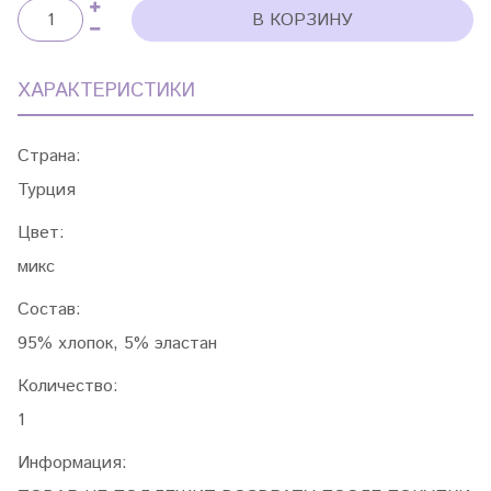
В КОРЗИНУ
ХАРАКТЕРИСТИКИ
Страна:
Турция
Цвет:
микс
Состав:
95% хлопок, 5% эластан
Количество:
1
Информация: