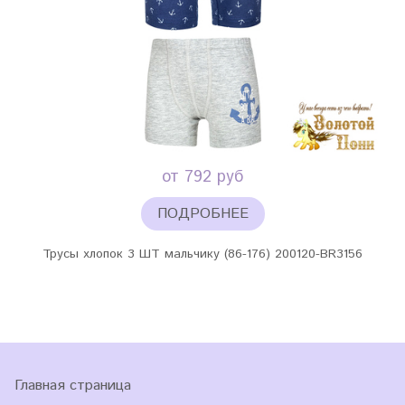
от 792 руб
ПОДРОБНЕЕ
Трусы хлопок 3 ШТ мальчику (86-176) 200120-BR3156
Главная страница