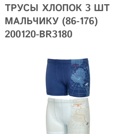
ТРУСЫ ХЛОПОК 3 ШТ
МАЛЬЧИКУ (86-176)
200120-BR3180