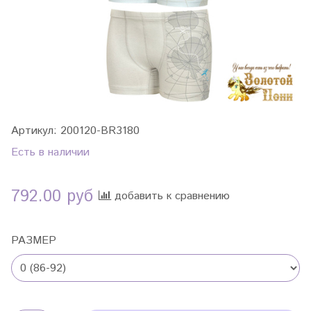
Артикул:
200120-BR3180
Есть в наличии
792.00 руб
добавить к сравнению
РАЗМЕР