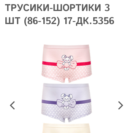
ТРУСИКИ-ШОРТИКИ 3
ШТ (86-152) 17-ДК.5356