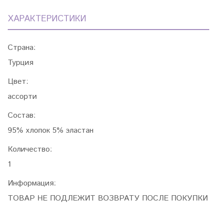
ХАРАКТЕРИСТИКИ
Страна:
Турция
Цвет:
ассорти
Состав:
95% хлопок 5% эластан
Количество:
1
Информация:
ТОВАР НЕ ПОДЛЕЖИТ ВОЗВРАТУ ПОСЛЕ ПОКУПКИ