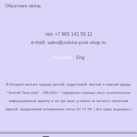
Обратная связь
тел: +7 965 141 55 11
sales
@zolotoi-poni-shop.ru
e-mail:
Русский
Eng
© Интернет-магазин продажи детской, подростковой, женской и мужской одежды
"Золотой Пони.shop" , 2016-2020 г. Содержание страницы носит исключительно
информационный характер и ни при каких условиях не является публичной
офертой, определяемой положениями статьи 437 ГК РФ. | Все права защищены |