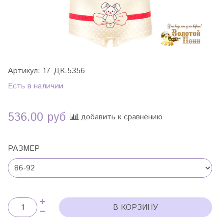
Артикул:
17-ДК.5356
Есть в наличии
536.00 руб
добавить к сравнению
РАЗМЕР
В КОРЗИНУ