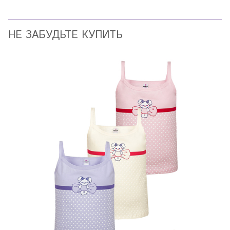
НЕ ЗАБУДЬТЕ КУПИТЬ