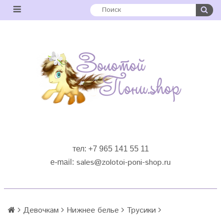
тел: +7 965 141 55 11
sales
@zolotoi-poni-shop.ru
e-mail:
Девочкам
Нижнее белье
Трусики