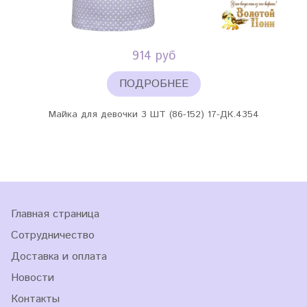
914 руб
ПОДРОБНЕЕ
Майка для девочки 3 ШТ (86-152) 17-ДК.4354
Главная страница
Сотрудничество
Доставка и оплата
Новости
Контакты