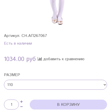
Артикул:
СН.АП267067
Есть в наличии
1034.00 руб
добавить к сравнению
РАЗМЕР
В КОРЗИНУ