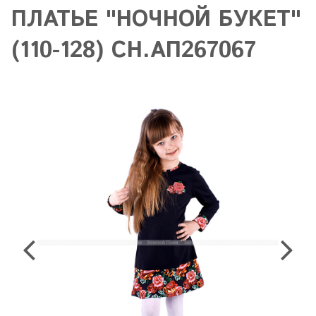
ПЛАТЬЕ "НОЧНОЙ БУКЕТ"
(110-128) СН.АП267067