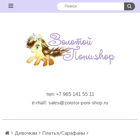
тел: +7 965 141 55 11
sales
@zolotoi-poni-shop.ru
e-mail:
Девочкам
Платья/Сарафаны