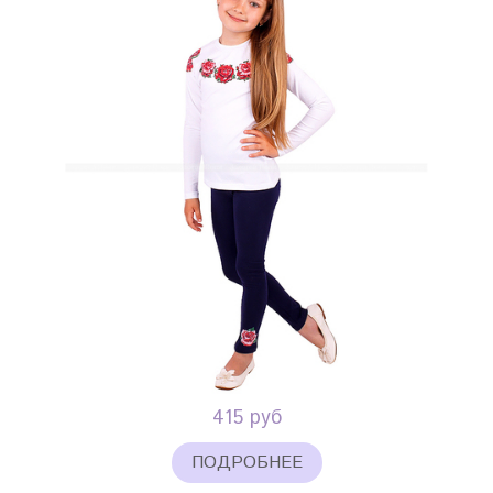
415 руб
ПОДРОБНЕЕ