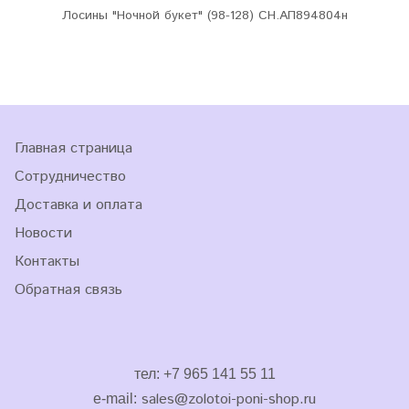
Лосины "Ночной букет" (98-128) СН.АП894804н
Главная страница
Сотрудничество
Доставка и оплата
Новости
Контакты
Обратная связь
тел: +7 965 141 55 11
sales
@zolotoi-poni-shop.ru
e-mail: