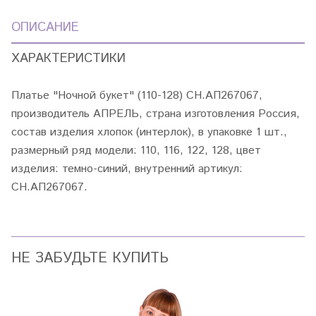
ОПИСАНИЕ
ХАРАКТЕРИСТИКИ
Платье "Ночной букет" (110-128) СН.АП267067,
производитель АПРЕЛЬ, страна изготовления Россия,
состав изделия хлопок (интерлок), в упаковке 1 шт.,
размерный ряд модели: 110, 116, 122, 128, цвет
изделия: темно-синий, внутренний артикул:
СН.АП267067.
НЕ ЗАБУДЬТЕ КУПИТЬ