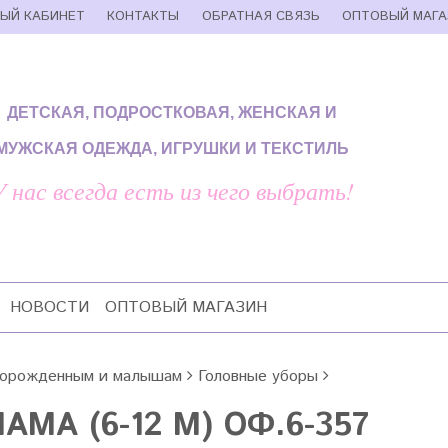
ЫЙ КАБИНЕТ
КОНТАКТЫ
ОБРАТНАЯ СВЯЗЬ
ОПТОВЫЙ МАГА
ДЕТСКАЯ, ПОДРОСТКОВАЯ, ЖЕНСКАЯ И
МУЖСКАЯ ОДЕЖДА, ИГРУШКИ И ТЕКСТИЛЬ
У нас всегда есть из чего выбрать!
НОВОСТИ
ОПТОВЫЙ МАГАЗИН
орожденным и малышам
Головные уборы
АМА (6-12 М) ОФ.6-357