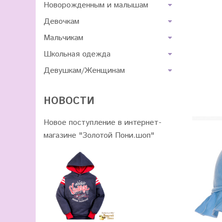
Новорожденным и малышам
Девочкам
Мальчикам
Школьная одежда
Девушкам/Женщинам
НОВОСТИ
Новое поступление в
интернет-
магазине "Золотой Пони.шоп"