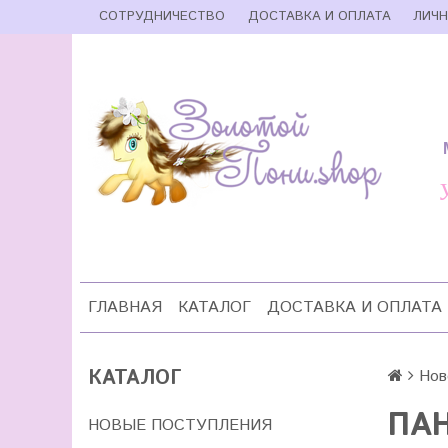
СОТРУДНИЧЕСТВО
ДОСТАВКА И ОПЛАТА
ЛИЧН
ГЛАВНАЯ
КАТАЛОГ
ДОСТАВКА И ОПЛАТА
КАТАЛОГ
Нов
ПАН
НОВЫЕ ПОСТУПЛЕНИЯ