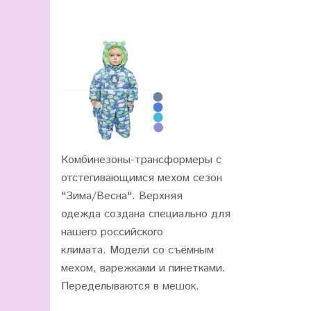
Комбинезоны-трансформеры с
отстегивающимся мехом сезон
"Зима/Весна". Верхняя
одежда
создана специально для
нашего
российского
климата.
Модели со съёмным
мехом, варежками и пинетками.
Переделываются в мешок.