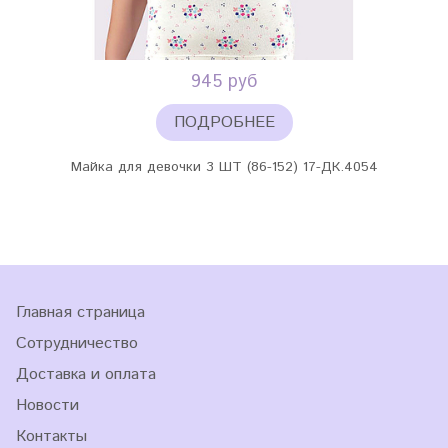
945 руб
ПОДРОБНЕЕ
Майка для девочки 3 ШТ (86-152) 17-ДК.4054
Главная страница
Сотрудничество
Доставка и оплата
Новости
Контакты