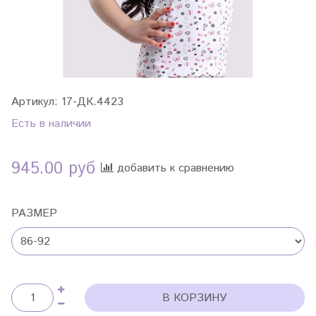
Артикул:
17-ДК.4423
Есть в наличии
945.00 руб
добавить к сравнению
РАЗМЕР
В КОРЗИНУ