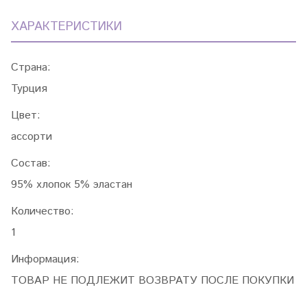
ХАРАКТЕРИСТИКИ
Страна:
Турция
Цвет:
ассорти
Состав:
95% хлопок 5% эластан
Количество:
1
Информация:
ТОВАР НЕ ПОДЛЕЖИТ ВОЗВРАТУ ПОСЛЕ ПОКУПКИ