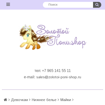
тел: +7 965 141 55 11
sales
@zolotoi-poni-shop.ru
e-mail:
Девочкам
Нижнее белье
Майки