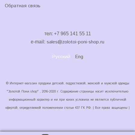
Обратная связь
тел: +7 965 141 55 11
sales
@zolotoi-poni-shop.ru
e-mail:
Русский
Eng
© Интернет-магазин продажи детской, подростковой, женской и мужской одежды
"Золотой Пони.shop" , 2016-2020 г. Содержание страницы носит исключительно
информационный характер и ни при каких условиях не является публичной
офертой, определяемой положениями статьи 437 ГК РФ. | Все права защищены |