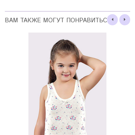
ВАМ ТАКЖЕ МОГУТ ПОНРАВИТЬСЯ