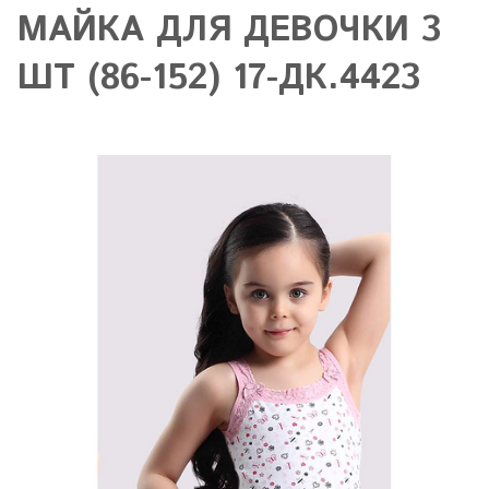
МАЙКА ДЛЯ ДЕВОЧКИ 3
ШТ (86-152) 17-ДК.4423