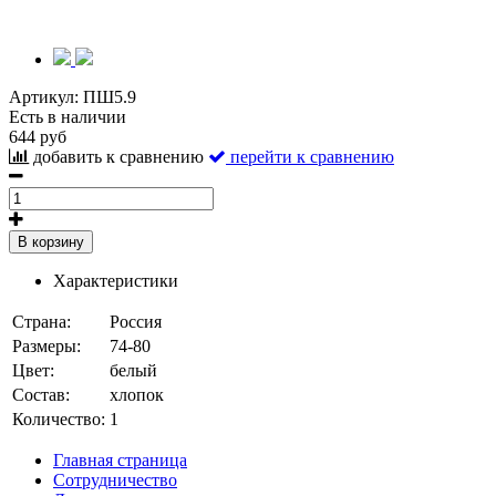
Артикул:
ПШ5.9
Есть в наличии
644 руб
добавить к сравнению
перейти к сравнению
В корзину
Характеристики
Страна:
Россия
Размеры:
74-80
Цвет:
белый
Состав:
хлопок
Количество:
1
Главная страница
Сотрудничество