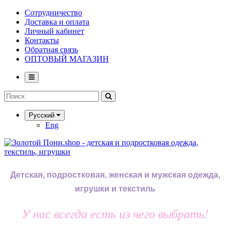
Сотрудничество
Доставка и оплата
Личный кабинет
Контакты
Обратная связь
ОПТОВЫЙ МАГАЗИН
Русский
Eng
Детская, подростковая, женская и мужская одежда,
игрушки и текстиль
У нас всегда есть из чего выбрать!