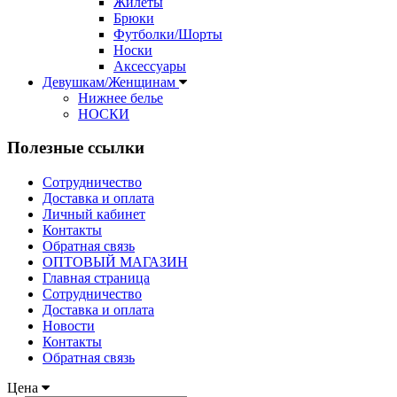
Жилеты
Брюки
Футболки/Шорты
Носки
Аксессуары
Девушкам/Женщинам
Нижнее белье
НОСКИ
Полезные ссылки
Сотрудничество
Доставка и оплата
Личный кабинет
Контакты
Обратная связь
ОПТОВЫЙ МАГАЗИН
Главная страница
Сотрудничество
Доставка и оплата
Новости
Контакты
Обратная связь
Цена