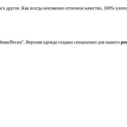
го другое. Как всегда неизменно отличное качество, 100% хлоп
Зима/Весна". Верхняя одежда
создана специально для нашего
ро