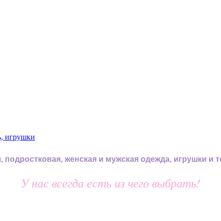
, подростковая, женская и мужская одежда, игрушки и 
У нас всегда есть из чего выбрать!