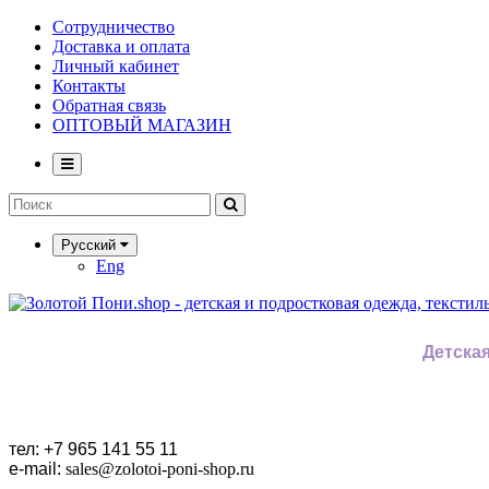
Сотрудничество
Доставка и оплата
Личный кабинет
Контакты
Обратная связь
ОПТОВЫЙ МАГАЗИН
Русский
Eng
Детская
тел: +7 965 141 55 11
e-mail:
sales
@zolotoi-poni-shop.ru