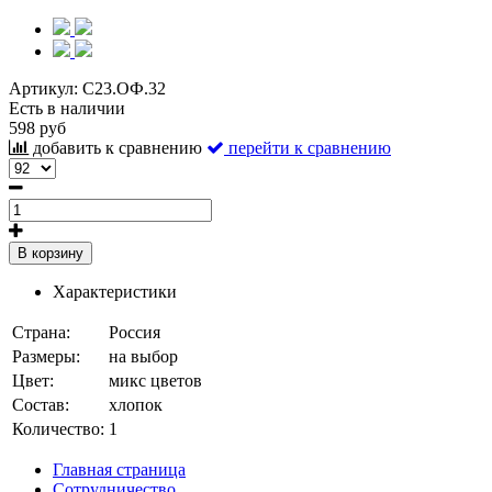
Артикул:
С23.ОФ.32
Есть в наличии
598 руб
добавить к сравнению
перейти к сравнению
В корзину
Характеристики
Страна:
Россия
Размеры:
на выбор
Цвет:
микс цветов
Состав:
хлопок
Количество:
1
Главная страница
Сотрудничество