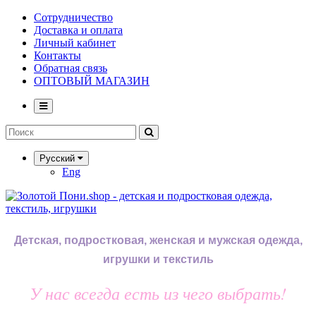
Сотрудничество
Доставка и оплата
Личный кабинет
Контакты
Обратная связь
ОПТОВЫЙ МАГАЗИН
Русский
Eng
Детская, подростковая, женская и мужская одежда,
игрушки и текстиль
У нас всегда есть из чего выбрать!