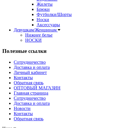
Жилеты
Брюки
Футболки/Шорты
Носки
Аксессуары
Девушкам/Женщинам
Нижнее белье
НОСКИ
Полезные ссылки
Сотрудничество
Доставка и оплата
Личный кабинет
Контакты
Обратная связь
ОПТОВЫЙ МАГАЗИН
Главная страница
Сотрудничество
Доставка и оплата
Новости
Контакты
Обратная связь