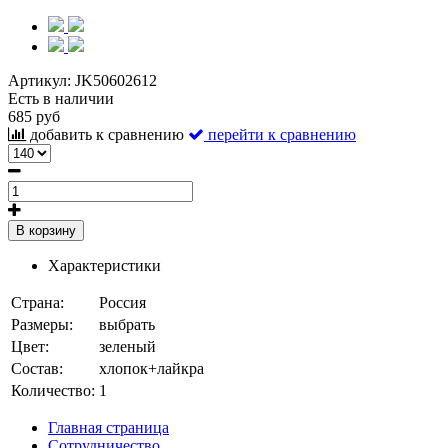
Артикул:
JK50602612
Есть в наличии
685 руб
добавить к сравнению
перейти к сравнению
В корзину
Характеристики
Страна:
Россия
Размеры:
выбрать
Цвет:
зеленый
Состав:
хлопок+лайкра
Количество:
1
Главная страница
Сотрудничество