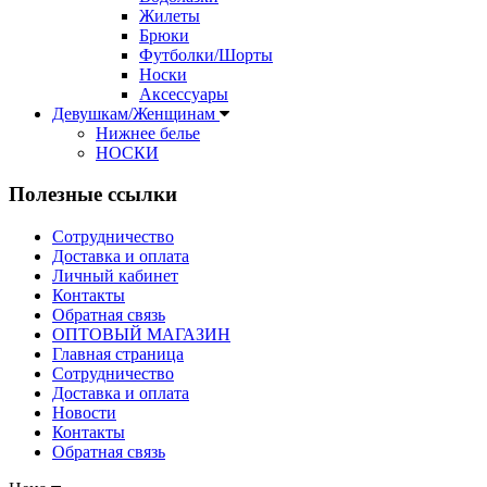
Жилеты
Брюки
Футболки/Шорты
Носки
Аксессуары
Девушкам/Женщинам
Нижнее белье
НОСКИ
Полезные ссылки
Сотрудничество
Доставка и оплата
Личный кабинет
Контакты
Обратная связь
ОПТОВЫЙ МАГАЗИН
Главная страница
Сотрудничество
Доставка и оплата
Новости
Контакты
Обратная связь