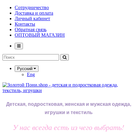
Сотрудничество
Доставка и оплата
Личный кабинет
Контакты
Обратная связь
ОПТОВЫЙ МАГАЗИН
Русский
Eng
Детская, подростковая, женская и мужская одежда,
игрушки и текстиль
У нас всегда есть из чего выбрать!