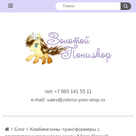
тел: +7 965 141 55 11
sales
@zolotoi-poni-shop.ru
e-mail:
Блог
Комбинезоны-трансформеры с