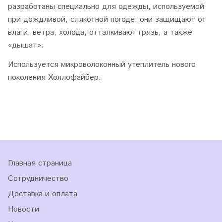
разработаны специально для одежды, используемой
при дождливой, слякотной погоде; они защищают от
влаги, ветра, холода, отталкивают грязь, а также
«дышат».
Используется
микроволоконный утеплитель нового
поколения
Холлофайбер.
Главная страница
Сотрудничество
Доставка и оплата
Новости