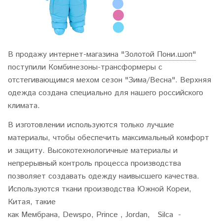
В продажу
интернет-магазина "Золотой Пони.шоп"
поступили Комбинезоны-трансформеры с
отстегивающимся мехом сезон "Зима/Весна". Верхняя
одежда
создана специально для нашего
российского
климата.
В изготовлении используются только лучшие
материалы, чтобы обеспечить максимальный комфорт
и защиту. Высокотехнологичные материалы и
непрерывный контроль процесса производства
позволяет создавать одежду наивысшего качества.
Используются ткани производства Южной Кореи,
Китая, такие
как Мембрана, Dewspo, Prince , Jordan, Silca -