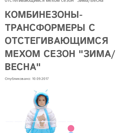
отстегивающимся мехом сезон "Зима/Весна"
КОМБИНЕЗОНЫ-
ТРАНСФОРМЕРЫ С
ОТСТЕГИВАЮЩИМСЯ
МЕХОМ СЕЗОН "ЗИМА/
ВЕСНА"
Опубликовано: 10.09.2017